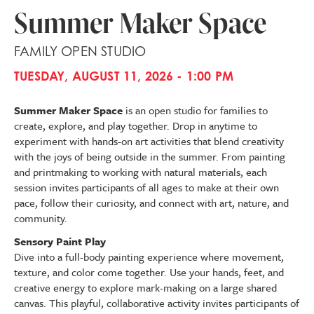
Summer Maker Space
FAMILY OPEN STUDIO
TUESDAY, AUGUST 11, 2026 - 1:00 PM
Summer Maker Space
is an open studio for families to
create, explore, and play together. Drop in anytime to
experiment with hands-on art activities that blend creativity
with the joys of being outside in the summer. From painting
and printmaking to working with natural materials, each
session invites participants of all ages to make at their own
pace, follow their curiosity, and connect with art, nature, and
community.
Sensory Paint Play
Dive into a full-body painting experience where movement,
texture, and color come together. Use your hands, feet, and
creative energy to explore mark-making on a large shared
canvas. This playful, collaborative activity invites participants of