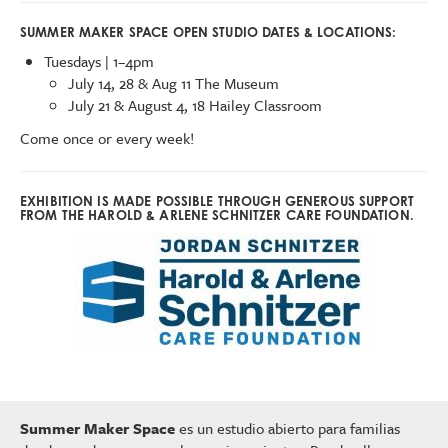
SUMMER MAKER SPACE OPEN STUDIO DATES & LOCATIONS:
Tuesdays | 1–4pm
July 14, 28 & Aug 11 The Museum
July 21 & August 4, 18 Hailey Classroom
Come once or every week!
EXHIBITION IS MADE POSSIBLE THROUGH GENEROUS SUPPORT
FROM THE HAROLD & ARLENE SCHNITZER CARE FOUNDATION.
Summer Maker Space
es un estudio abierto para familias