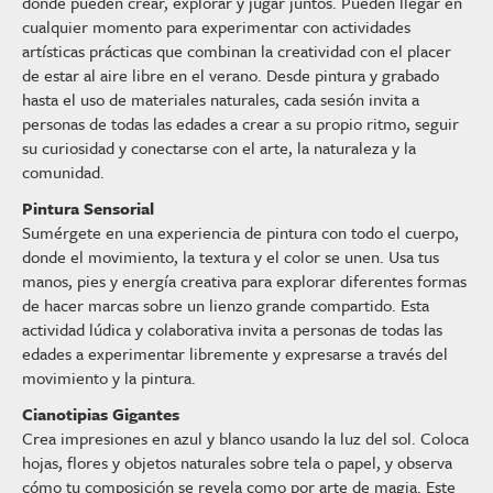
donde pueden crear, explorar y jugar juntos. Pueden llegar en
cualquier momento para experimentar con actividades
artísticas prácticas que combinan la creatividad con el placer
de estar al aire libre en el verano. Desde pintura y grabado
hasta el uso de materiales naturales, cada sesión invita a
personas de todas las edades a crear a su propio ritmo, seguir
su curiosidad y conectarse con el arte, la naturaleza y la
comunidad.
Pintura Sensorial
Sumérgete en una experiencia de pintura con todo el cuerpo,
donde el movimiento, la textura y el color se unen. Usa tus
manos, pies y energía creativa para explorar diferentes formas
de hacer marcas sobre un lienzo grande compartido. Esta
actividad lúdica y colaborativa invita a personas de todas las
edades a experimentar libremente y expresarse a través del
movimiento y la pintura.
Cianotipias Gigantes
Crea impresiones en azul y blanco usando la luz del sol. Coloca
hojas, flores y objetos naturales sobre tela o papel, y observa
cómo tu composición se revela como por arte de magia. Este