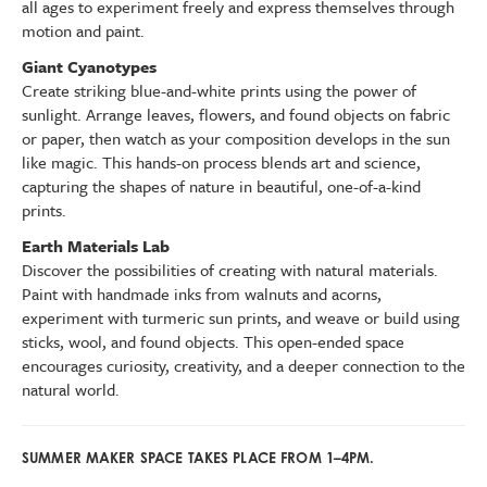
all ages to experiment freely and express themselves through
motion and paint.
Giant Cyanotypes
Create striking blue-and-white prints using the power of
sunlight. Arrange leaves, flowers, and found objects on fabric
or paper, then watch as your composition develops in the sun
like magic. This hands-on process blends art and science,
capturing the shapes of nature in beautiful, one-of-a-kind
prints.
Earth Materials Lab
Discover the possibilities of creating with natural materials.
Paint with handmade inks from walnuts and acorns,
experiment with turmeric sun prints, and weave or build using
sticks, wool, and found objects. This open-ended space
encourages curiosity, creativity, and a deeper connection to the
natural world.
SUMMER MAKER SPACE TAKES PLACE FROM 1–4PM.